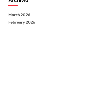
Archivio
March 2026
February 2026