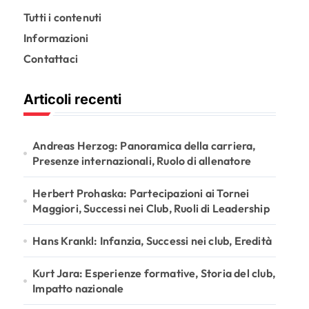
Tutti i contenuti
Informazioni
Contattaci
Articoli recenti
Andreas Herzog: Panoramica della carriera,
Presenze internazionali, Ruolo di allenatore
Herbert Prohaska: Partecipazioni ai Tornei
Maggiori, Successi nei Club, Ruoli di Leadership
Hans Krankl: Infanzia, Successi nei club, Eredità
Kurt Jara: Esperienze formative, Storia del club,
Impatto nazionale