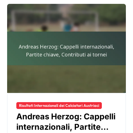
Risultati Internazionali dei Calciatori Austriaci
Andreas Herzog: Cappelli
internazionali, Partite