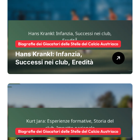
Biografie dei Giocatori delle Stelle del Calcio Austriaco
Hans Krankl: Infanzia,
Successi nei club, Eredità
Biografie dei Giocatori delle Stelle del Calcio Austriaco