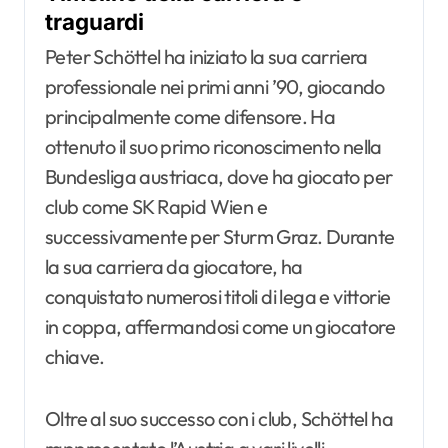
traguardi
Peter Schöttel ha iniziato la sua carriera
professionale nei primi anni ’90, giocando
principalmente come difensore. Ha
ottenuto il suo primo riconoscimento nella
Bundesliga austriaca, dove ha giocato per
club come SK Rapid Wien e
successivamente per Sturm Graz. Durante
la sua carriera da giocatore, ha
conquistato numerosi titoli di lega e vittorie
in coppa, affermandosi come un giocatore
chiave.
Oltre al suo successo con i club, Schöttel ha