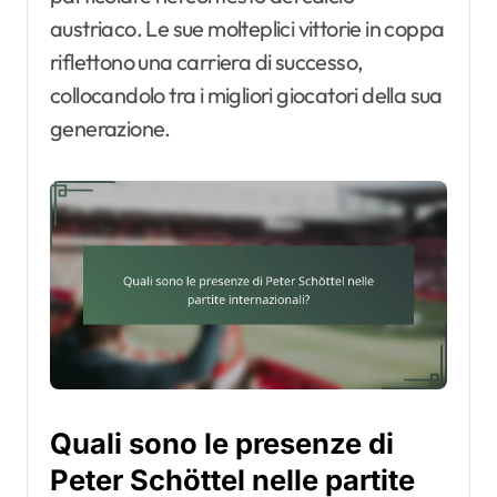
austriaco. Le sue molteplici vittorie in coppa
riflettono una carriera di successo,
collocandolo tra i migliori giocatori della sua
generazione.
Quali sono le presenze di
Peter Schöttel nelle partite