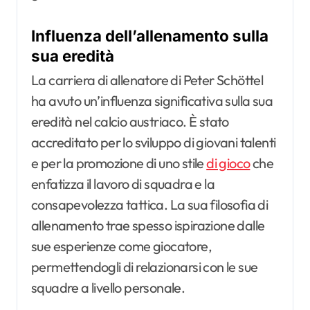
Influenza dell’allenamento sulla
sua eredità
La carriera di allenatore di Peter Schöttel
ha avuto un’influenza significativa sulla sua
eredità nel calcio austriaco. È stato
accreditato per lo sviluppo di giovani talenti
e per la promozione di uno stile
di gioco
che
enfatizza il lavoro di squadra e la
consapevolezza tattica. La sua filosofia di
allenamento trae spesso ispirazione dalle
sue esperienze come giocatore,
permettendogli di relazionarsi con le sue
squadre a livello personale.