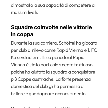
dimostrato la sua capacità di competere ai
massimi livelli.
Squadre coinvolte nelle vittorie
in coppa
Durante la sua carriera, Schöttel ha giocato
per club di rilievo come Rapid Vienna e 1. FC
Kaiserslautern. Il suo periodo al Rapid
Vienna è stato particolarmente fruttuoso,
poiché ha aiutato la squadra a conquistare
più Coppe austriache. La forte presenza
domestica del club gli ha permesso di
brillare e guadagnare riconoscimento.