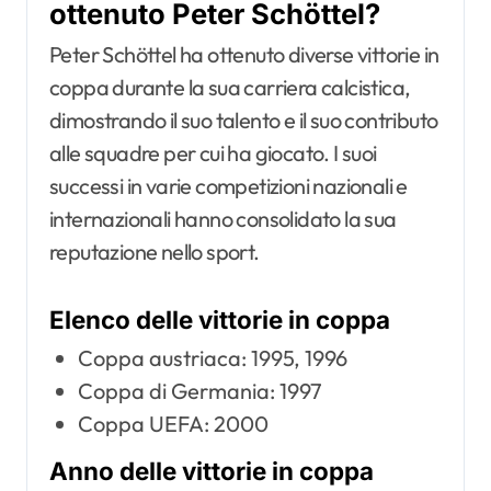
ottenuto Peter Schöttel?
Peter Schöttel ha ottenuto diverse vittorie in
coppa durante la sua carriera calcistica,
dimostrando il suo talento e il suo contributo
alle squadre per cui ha giocato. I suoi
successi in varie competizioni nazionali e
internazionali hanno consolidato la sua
reputazione nello sport.
Elenco delle vittorie in coppa
Coppa austriaca: 1995, 1996
Coppa di Germania: 1997
Coppa UEFA: 2000
Anno delle vittorie in coppa