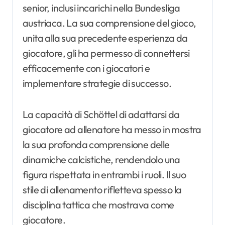
senior, inclusi incarichi nella Bundesliga
austriaca. La sua comprensione del gioco,
unita alla sua precedente esperienza da
giocatore, gli ha permesso di connettersi
efficacemente con i giocatori e
implementare strategie di successo.
La capacità di Schöttel di adattarsi da
giocatore ad allenatore ha messo in mostra
la sua profonda comprensione delle
dinamiche calcistiche, rendendolo una
figura rispettata in entrambi i ruoli. Il suo
stile di allenamento rifletteva spesso la
disciplina tattica che mostrava come
giocatore.