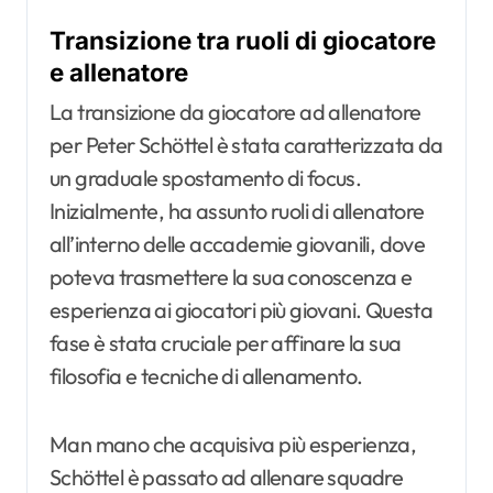
Transizione tra ruoli di giocatore
e allenatore
La transizione da giocatore ad allenatore
per Peter Schöttel è stata caratterizzata da
un graduale spostamento di focus.
Inizialmente, ha assunto ruoli di allenatore
all’interno delle accademie giovanili, dove
poteva trasmettere la sua conoscenza e
esperienza ai giocatori più giovani. Questa
fase è stata cruciale per affinare la sua
filosofia e tecniche di allenamento.
Man mano che acquisiva più esperienza,
Schöttel è passato ad allenare squadre