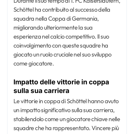
Durante il suo tempo al 1. FC Kaiserslautern,
Schöttel ha contribuito al successo della
squadra nella Coppa di Germania,
migliorando ulteriormente la sua
esperienza nel calcio competitivo. Il suo
coinvolgimento con queste squadre ha
giocato un ruolo cruciale nel suo sviluppo
come giocatore.
Impatto delle vittorie in coppa
sulla sua carriera
Le vittorie in coppa di Schöttel hanno avuto
un impatto significativo sulla sua carriera,
stabilendolo come un giocatore chiave nelle
squadre che ha rappresentato. Vincere più