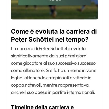
Come è evoluta la carriera di
Peter Schöttel nel tempo?
La carriera di Peter Schöttel è evoluta
significativamente dai suoi primi giorni
come giocatore al suo successivo successo
come allenatore. Si è fatto un nome in varie
leghe, ottenendo campionati e vittorie in
coppa notevoli, mentre rappresentava
anche il suo paese in partite internazionali.
Timeline della carriera e