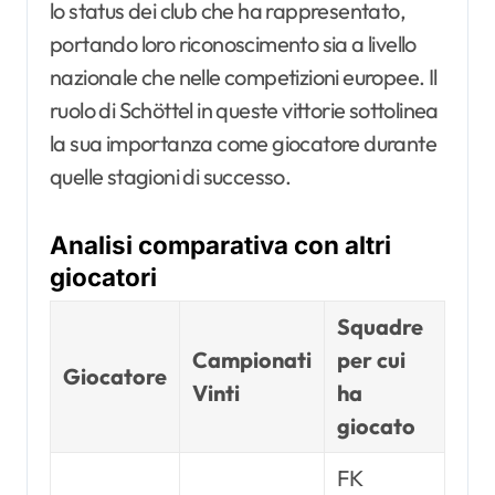
lo status dei club che ha rappresentato,
portando loro riconoscimento sia a livello
nazionale che nelle competizioni europee. Il
ruolo di Schöttel in queste vittorie sottolinea
la sua importanza come giocatore durante
quelle stagioni di successo.
Analisi comparativa con altri
giocatori
Squadre
Campionati
per cui
Giocatore
Vinti
ha
giocato
FK