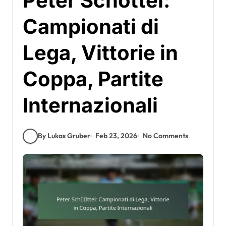
Peter Schöttel:
Campionati di
Lega, Vittorie in
Coppa, Partite
Internazionali
By Lukas Gruber
Feb 23, 2026
No Comments