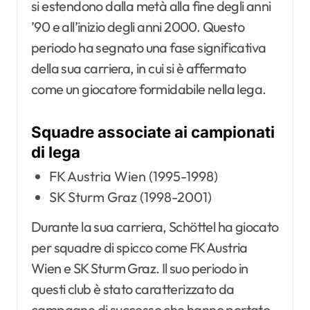
si estendono dalla metà alla fine degli anni
’90 e all’inizio degli anni 2000. Questo
periodo ha segnato una fase significativa
della sua carriera, in cui si è affermato
come un giocatore formidabile nella lega.
Squadre associate ai campionati
di lega
FK Austria Wien (1995-1998)
SK Sturm Graz (1998-2001)
Durante la sua carriera, Schöttel ha giocato
per squadre di spicco come FK Austria
Wien e SK Sturm Graz. Il suo periodo in
questi club è stato caratterizzato da
campagne di successo che hanno portato