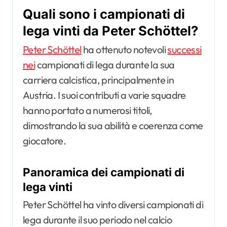
Quali sono i campionati di
lega vinti da Peter Schöttel?
Peter Schöttel
ha ottenuto notevoli
successi
nei
campionati di lega durante la sua
carriera calcistica, principalmente in
Austria. I suoi contributi a varie squadre
hanno portato a numerosi titoli,
dimostrando la sua abilità e coerenza come
giocatore.
Panoramica dei campionati di
lega vinti
Peter Schöttel ha vinto diversi campionati di
lega durante il suo periodo nel calcio