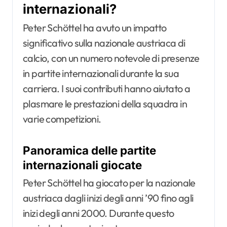
internazionali?
Peter Schöttel ha avuto un impatto
significativo sulla nazionale austriaca di
calcio, con un numero notevole di presenze
in partite internazionali durante la sua
carriera. I suoi contributi hanno aiutato a
plasmare le prestazioni della squadra in
varie competizioni.
Panoramica delle partite
internazionali giocate
Peter Schöttel ha giocato per la nazionale
austriaca dagli inizi degli anni ’90 fino agli
inizi degli anni 2000. Durante questo