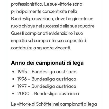
professionistico. Le sue vittorie sono
principalmente concentrate nella
Bundesliga austriaca, dove ha giocato un
ruolo chiave nei successi delle sue squadre.
Questi campionati evidenziano il suo
impatto sul campo e la sua capacità di
contribuire a squadre vincenti.
Anno dei campionati di lega
1995 – Bundesliga austriaca
1996 – Bundesliga austriaca
1997 – Bundesliga austriaca
2000 – Bundesliga austriaca
Le vittorie di Schöttel nei campionati di lega