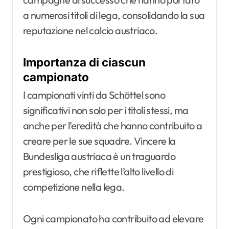
a numerosi titoli di lega, consolidando la sua
reputazione nel calcio austriaco.
Importanza di ciascun
campionato
I campionati vinti da Schöttel sono
significativi non solo per i titoli stessi, ma
anche per l’eredità che hanno contribuito a
creare per le sue squadre. Vincere la
Bundesliga austriaca è un traguardo
prestigioso, che riflette l’alto livello di
competizione nella lega.
Ogni campionato ha contribuito ad elevare