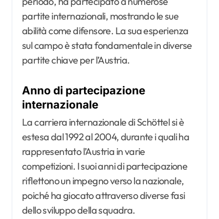
periodo, ha partecipato a numerose
partite internazionali, mostrando le sue
abilità come difensore. La sua esperienza
sul campo è stata fondamentale in diverse
partite chiave per l’Austria.
Anno di partecipazione
internazionale
La carriera internazionale di Schöttel si è
estesa dal 1992 al 2004, durante i quali ha
rappresentato l’Austria in varie
competizioni. I suoi anni di partecipazione
riflettono un impegno verso la nazionale,
poiché ha giocato attraverso diverse fasi
dello sviluppo della squadra.