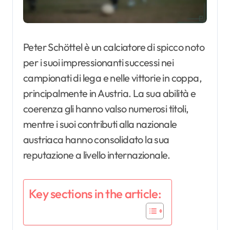
Peter Schöttel è un calciatore di spicco noto
per i suoi impressionanti successi nei
campionati di lega e nelle vittorie in coppa,
principalmente in Austria. La sua abilità e
coerenza gli hanno valso numerosi titoli,
mentre i suoi contributi alla nazionale
austriaca hanno consolidato la sua
reputazione a livello internazionale.
Key sections in the article: