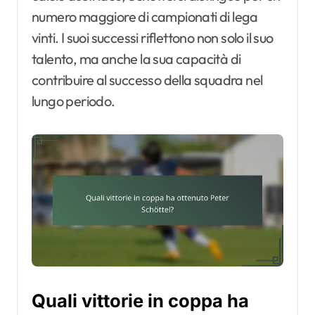
numero maggiore di campionati di lega
vinti. I suoi successi riflettono non solo il suo
talento, ma anche la sua capacità di
contribuire al successo della squadra nel
lungo periodo.
Quali vittorie in coppa ha