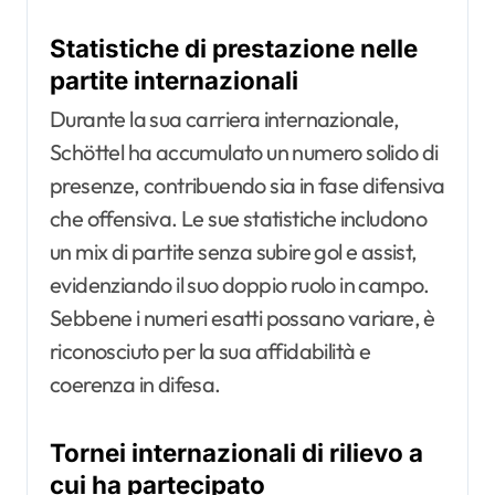
Statistiche di prestazione nelle
partite internazionali
Durante la sua carriera internazionale,
Schöttel ha accumulato un numero solido di
presenze, contribuendo sia in fase difensiva
che offensiva. Le sue statistiche includono
un mix di partite senza subire gol e assist,
evidenziando il suo doppio ruolo in campo.
Sebbene i numeri esatti possano variare, è
riconosciuto per la sua affidabilità e
coerenza in difesa.
Tornei internazionali di rilievo a
cui ha partecipato