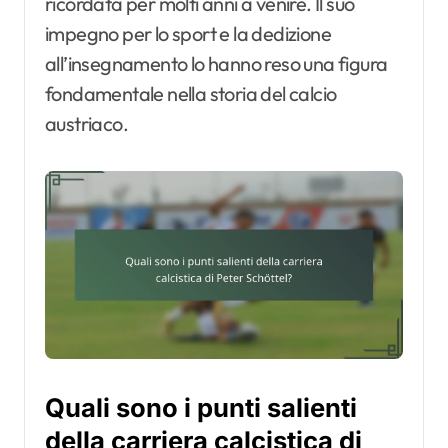
ricordata per molti anni a venire. Il suo
impegno per lo sport e la dedizione
all’insegnamento lo hanno reso una figura
fondamentale nella storia del calcio
austriaco.
Quali sono i punti salienti
della carriera calcistica di