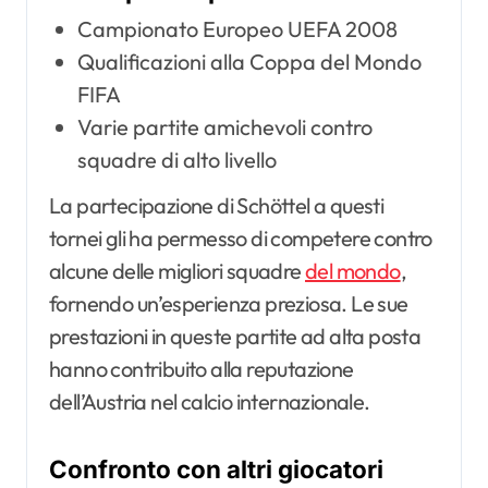
Campionato Europeo UEFA 2008
Qualificazioni alla Coppa del Mondo
FIFA
Varie partite amichevoli contro
squadre di alto livello
La partecipazione di Schöttel a questi
tornei gli ha permesso di competere contro
alcune delle migliori squadre
del mondo
,
fornendo un’esperienza preziosa. Le sue
prestazioni in queste partite ad alta posta
hanno contribuito alla reputazione
dell’Austria nel calcio internazionale.
Confronto con altri giocatori