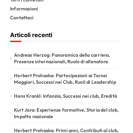
Informazioni
Contattaci
Articoli recenti
Andreas Herzog: Panoramica della carriera,
Presenze internazionali, Ruolo di allenatore
Herbert Prohaska: Partecipazioni ai Tornei
Maggiori, Successi nei Club, Ruoli di Leadership
Hans Krankl: Infanzia, Successi nei club, Eredità
Kurt Jara: Esperienze formative, Storia del club,
Impatto nazionale
Herbert Prohaska: Primi anni, Contributi al club,