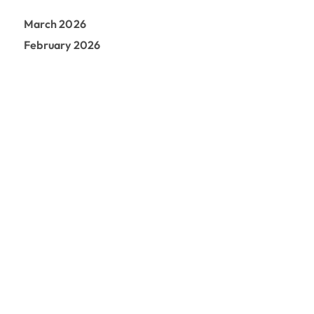
March 2026
February 2026